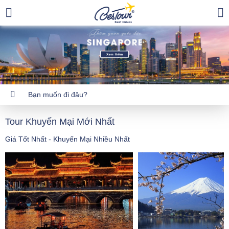
Tour Khuyến Mại Mới Nhất
Giá Tốt Nhất - Khuyến Mại Nhiều Nhất