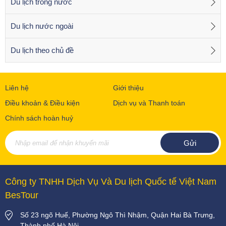
Du lịch trong nước
Du lịch nước ngoài
Du lịch theo chủ đề
Liên hệ
Giới thiệu
Điều khoản & Điều kiện
Dịch vụ và Thanh toán
Chính sách hoàn huỷ
Công ty TNHH Dịch Vụ Và Du lịch Quốc tế Việt Nam
BesTour
Số 23 ngõ Huế, Phường Ngô Thì Nhậm, Quận Hai Bà Trưng,
Thành phố Hà Nội