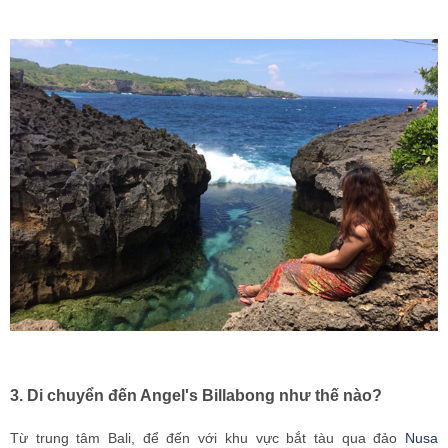
3. Di chuyển đến Angel's Billabong như thế nào?
Từ trung tâm Bali, để đến với khu vực bắt tàu qua đảo
Nusa