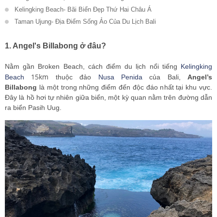
Kelingking Beach- Bãi Biển Đẹp Thứ Hai Châu Á
Taman Ujung- Địa Điểm Sống Ảo Của Du Lịch Bali
1. Angel's Billabong ở đâu?
Nằm gần Broken Beach, cách điểm du lịch nổi tiếng
Kelingking
15km
Beach
thuộc đảo
Nusa Penida
của Bali,
Angel’s
Billabong
là một trong những điểm đến độc đáo nhất tại khu vực.
Đây là hồ hơi tự nhiên giữa biển, một kỳ quan nằm trên đường dẫn
ra biển Pasih Uug.