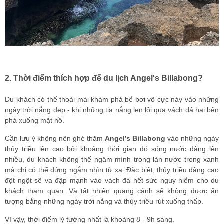
2. Thời điểm thích hợp để du lịch Angel's Billabong?
Du khách có thể thoải mái khám phá bể bơi vô cực này vào những
ngày trời nắng đẹp - khi những tia nắng len lỏi qua vách đá hai bên
phả xuống mặt hồ.
Cần lưu ý không nên ghé thăm
Angel’s Billabong
vào những ngày
thủy triều lên cao bởi khoảng thời gian đó sóng nước dâng lên
nhiều, du khách không thể ngâm mình trong làn nước trong xanh
mà chỉ có thể đứng ngắm nhìn từ xa. Đặc biệt, thủy triều dâng cao
đột ngột sẽ va đập mạnh vào vách đá hết sức nguy hiểm cho du
khách tham quan. Và tất nhiên quang cảnh sẽ không được ấn
tượng bằng những ngày trời nắng và thủy triều rút xuống thấp.
Vì vậy, thời điểm lý tưởng nhất là khoảng 8 - 9h sáng.