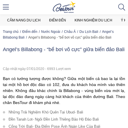
CẨM NANG DU LỊCH
ĐIỂM ĐẾN
KINH NGHIỆM DU LỊCH
Ý K
Trang chủ
Điểm đến
Nước Ngoài
Châu Á
Du Lịch Bali
Angel’s
Billabong Bali
Angel’s Billabong - “bể bơi vô cực” giữa biển đảo Bali
Angel’s Billabong - “bể bơi vô cực” giữa biển đảo Bali
Cập nhật ngày 07/01/2020 - 6993 Lượt xem
Bạn có tưởng tượng được không? Giữa một biển cả bao la lại tồn
tại một hồ bơi độc đáo có 102, đưa du khách hòa mình vào thiên
nhiên. Không đâu khác chính là Billabong - vùng biển vừa mới lạ,
lại độc đáo đang ngày càng hút khách của thiên đường Bali. Theo
chân BesTour đi khám phá nhé.
Những Trải Nghiệm Khó Quên Tại Ubud- Bali
Đền Tanah Lot- Ngôi Đền Linh Thiêng Bảo Hộ Đảo Bali
Cổng Trời Bali- Địa Điểm Pose Ảnh Ngàn Like Của Bali