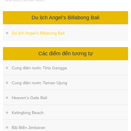
Du lịch Angel’s Billabong Bali
Du lịch Angel’s Billabong Bali
Các điểm đến tương tự
Cung điện nước Tirta Gangga
Cung điện nước Taman Ujung
Heaven’s Gate Bali
Kelingking Beach
Bãi Biển Jimbaran