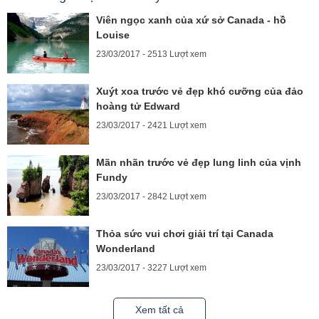
Viên ngọc xanh của xứ sở Canada - hồ
Louise
23/03/2017 - 2513 Lượt xem
Xuýt xoa trước vẻ đẹp khó cưỡng của đảo
hoàng tử Edward
23/03/2017 - 2421 Lượt xem
Mãn nhãn trước vẻ đẹp lung linh của vịnh
Fundy
23/03/2017 - 2842 Lượt xem
Thỏa sức vui chơi giải trí tại Canada
Wonderland
23/03/2017 - 3227 Lượt xem
Xem tất cả