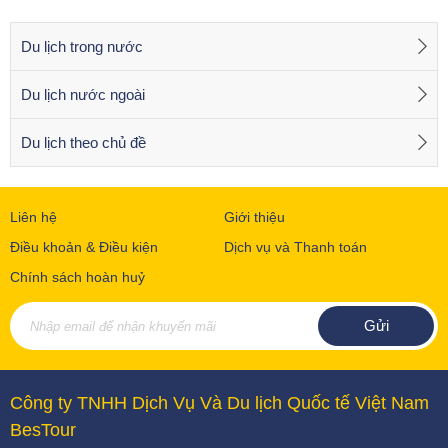
Du lịch trong nước
Du lịch nước ngoài
Du lịch theo chủ đề
Liên hệ
Giới thiệu
Điều khoản & Điều kiện
Dịch vụ và Thanh toán
Chính sách hoàn huỷ
Công ty TNHH Dịch Vụ Và Du lịch Quốc tế Việt Nam
BesTour