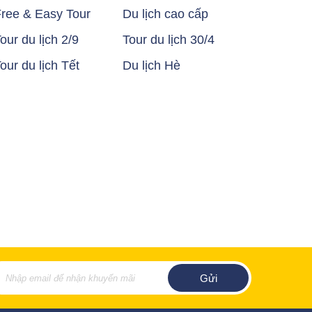
ree & Easy Tour
Du lịch cao cấp
our du lịch 2/9
Tour du lịch 30/4
our du lịch Tết
Du lịch Hè