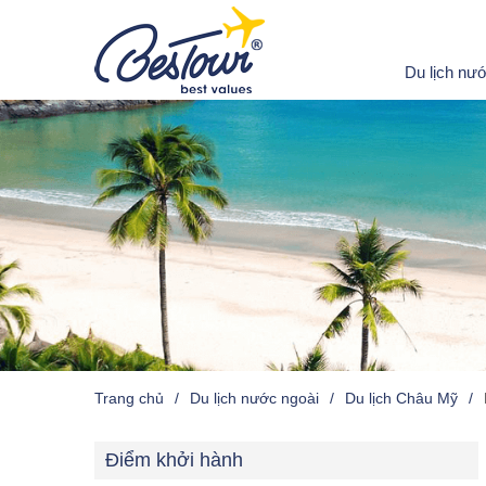
Du lịch nư
Trang chủ
Du lịch nước ngoài
Du lịch Châu Mỹ
Điểm khởi hành