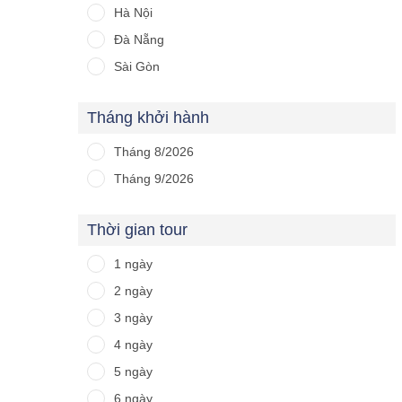
Hà Nội
Đà Nẵng
Sài Gòn
Tháng khởi hành
Tháng 8/2026
Tháng 9/2026
Thời gian tour
1 ngày
2 ngày
3 ngày
4 ngày
5 ngày
6 ngày