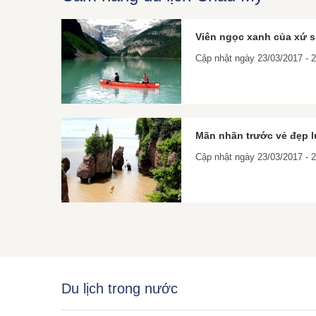
Viên ngọc xanh của xứ 
Cập nhật ngày 23/03/2017 -
Mãn nhãn trước vẻ đẹp
Cập nhật ngày 23/03/2017 -
Du lịch trong nước