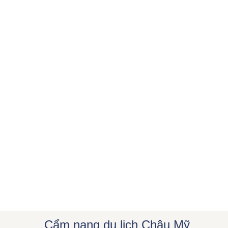
Cẩm nang du lịch Châu Mỹ