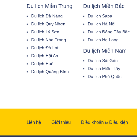
Du lịch Miền Trung
Du lịch Miền Bắc
Du lịch Đà Nẵng
Du lịch Sapa
Du lịch Quy Nhơn
Du lịch Hà Nội
Du lịch Lý Sơn
Du lịch Đông Tây Bắc
Du lịch Nha Trang
Du lịch Hạ Long
Du lịch Đà Lạt
Du lịch Miền Nam
Du lịch Hội An
Du lịch Sài Gòn
Du lịch Huế
Du lịch Miền Tây
Du lịch Quảng Bình
Du lịch Phú Quốc
Liên hệ
Giới thiệu
Điều khoản & Điều kiện