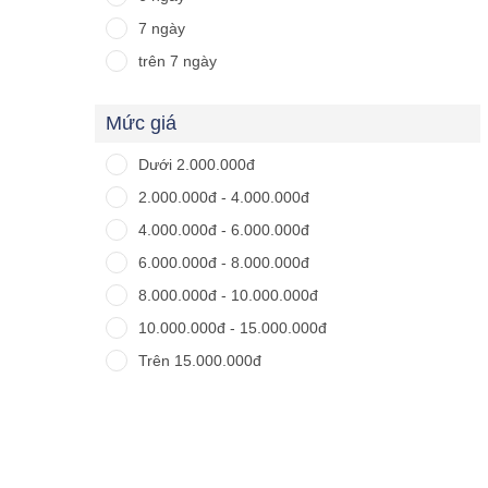
7 ngày
trên 7 ngày
Mức giá
Dưới 2.000.000đ
2.000.000đ - 4.000.000đ
4.000.000đ - 6.000.000đ
6.000.000đ - 8.000.000đ
8.000.000đ - 10.000.000đ
10.000.000đ - 15.000.000đ
Trên 15.000.000đ