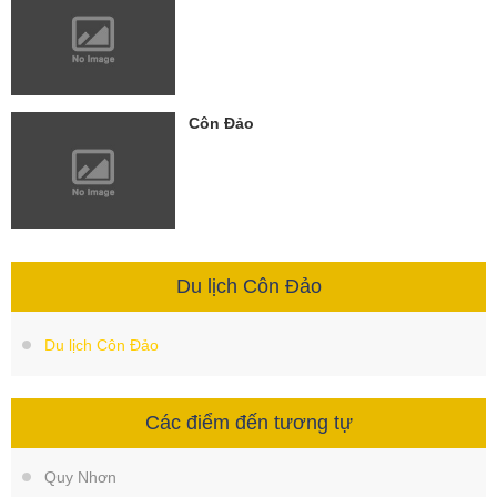
Côn Đảo
Du lịch Côn Đảo
Du lịch Côn Đảo
Các điểm đến tương tự
Quy Nhơn