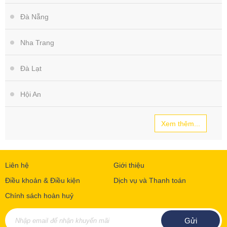
Đà Nẵng
Nha Trang
Đà Lạt
Hội An
Xem thêm...
Liên hệ
Giới thiệu
Điều khoản & Điều kiện
Dịch vụ và Thanh toán
Chính sách hoàn huỷ