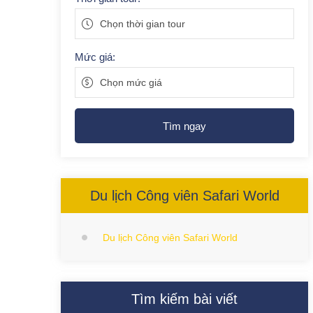
Chọn thời gian tour
Mức giá:
Chọn mức giá
Tìm ngay
Du lịch Công viên Safari World
Du lịch Công viên Safari World
Tìm kiếm bài viết