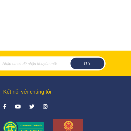
Kết nối với chúng tôi