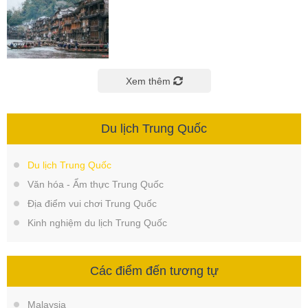
Xem thêm
Du lịch Trung Quốc
Du lịch Trung Quốc
Văn hóa - Ẩm thực Trung Quốc
Địa điểm vui chơi Trung Quốc
Kinh nghiệm du lịch Trung Quốc
Các điểm đến tương tự
Malaysia