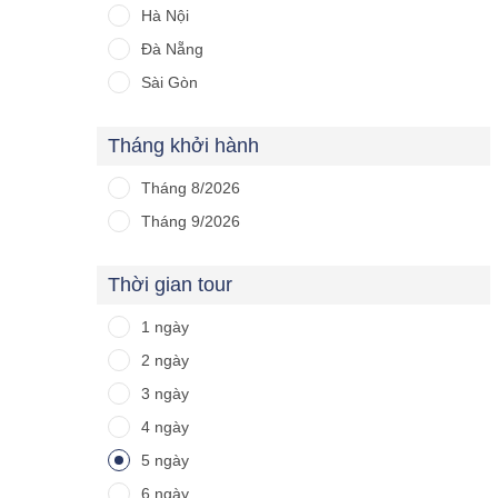
Hà Nội
Đà Nẵng
Sài Gòn
Tháng khởi hành
Tháng 8/2026
Tháng 9/2026
Thời gian tour
1 ngày
2 ngày
3 ngày
4 ngày
5 ngày
6 ngày