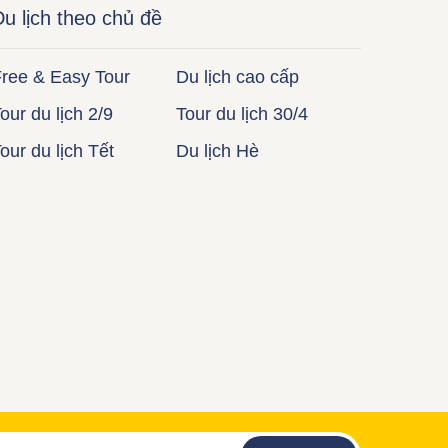
u lịch theo chủ đề
ree & Easy Tour
Du lịch cao cấp
our du lịch 2/9
Tour du lịch 30/4
our du lịch Tết
Du lịch Hè