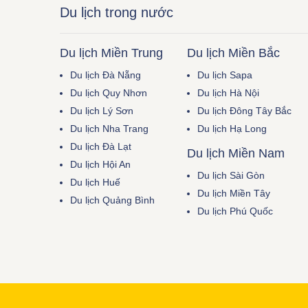
Du lịch trong nước
Du lịch Miền Trung
Du lịch Miền Bắc
Du lịch Đà Nẵng
Du lịch Sapa
Du lịch Quy Nhơn
Du lịch Hà Nội
Du lịch Lý Sơn
Du lịch Đông Tây Bắc
Du lịch Nha Trang
Du lịch Hạ Long
Du lịch Đà Lạt
Du lịch Miền Nam
Du lịch Hội An
Du lịch Sài Gòn
Du lịch Huế
Du lịch Miền Tây
Du lịch Quảng Bình
Du lịch Phú Quốc