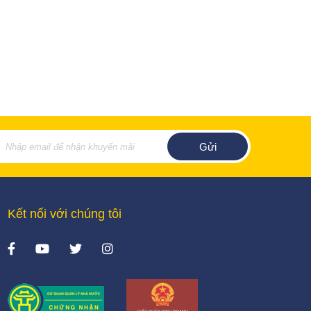
Kết nối với chúng tôi