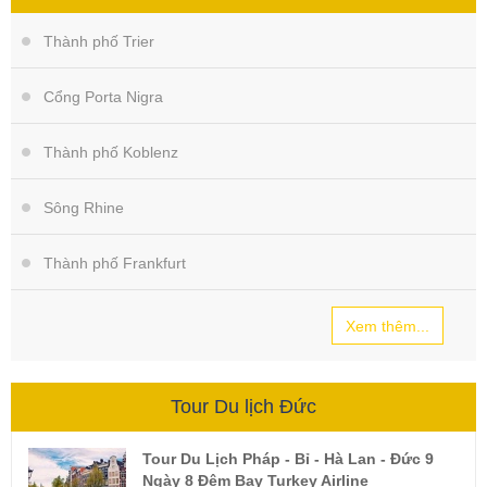
Thành phố Trier
Cổng Porta Nigra
Thành phố Koblenz
Sông Rhine
Thành phố Frankfurt
Xem thêm...
Tour Du lịch Đức
Tour Du Lịch Pháp - Bỉ - Hà Lan - Đức 9
Ngày 8 Đêm Bay Turkey Airline