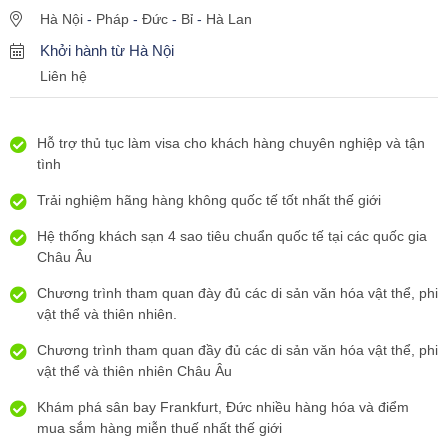
Hà Nội
-
Pháp
-
Đức
-
Bỉ
-
Hà Lan
Khởi hành từ Hà Nội
Liên hệ
Hỗ trợ thủ tục làm visa cho khách hàng chuyên nghiệp và tận
tình
Trải nghiệm hãng hàng không quốc tế tốt nhất thế giới
Hệ thống khách sạn 4 sao tiêu chuẩn quốc tế tại các quốc gia
Châu Âu
Chương trình tham quan đày đủ các di sản văn hóa vật thể, phi
vật thể và thiên nhiên.
Chương trình tham quan đầy đủ các di sản văn hóa vật thể, phi
vật thể và thiên nhiên Châu Âu
Khám phá sân bay Frankfurt, Đức nhiều hàng hóa và điểm
mua sắm hàng miễn thuế nhất thế giới