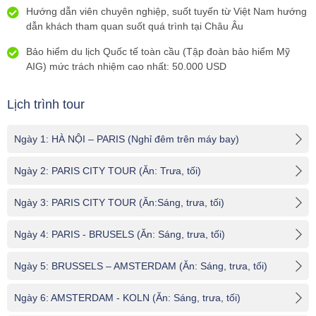
Hướng dẫn viên chuyên nghiệp, suốt tuyến từ Việt Nam hướng
dẫn khách tham quan suốt quá trình tại Châu Âu
Bảo hiểm du lịch Quốc tế toàn cầu (Tập đoàn bảo hiểm Mỹ
AIG) mức trách nhiệm cao nhất: 50.000 USD
Lịch trình tour
Ngày 1: HÀ NỘI – PARIS (Nghỉ đêm trên máy bay)
Ngày 2: PARIS CITY TOUR (Ăn: Trưa, tối)
Ngày 3: PARIS CITY TOUR (Ăn:Sáng, trưa, tối)
Ngày 4: PARIS - BRUSELS (Ăn: Sáng, trưa, tối)
Ngày 5: BRUSSELS – AMSTERDAM (Ăn: Sáng, trưa, tối)
Ngày 6: AMSTERDAM - KOLN (Ăn: Sáng, trưa, tối)