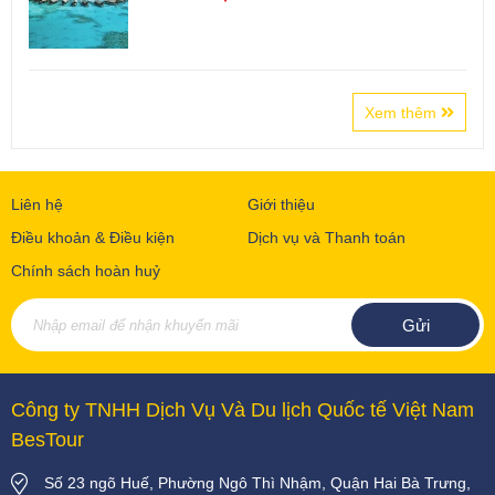
Xem thêm
Liên hệ
Giới thiệu
Điều khoản & Điều kiện
Dịch vụ và Thanh toán
Chính sách hoàn huỷ
Công ty TNHH Dịch Vụ Và Du lịch Quốc tế Việt Nam
BesTour
Số 23 ngõ Huế, Phường Ngô Thì Nhậm, Quận Hai Bà Trưng,