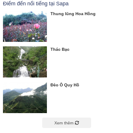
Điểm đến nổi tiếng tại Sapa
Thung lũng Hoa Hồng
Thác Bạc
Đèo Ô Quy Hồ
Xem thêm