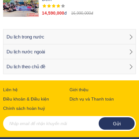
14,590,000
đ
16,990,000đ
Du lịch trong nước
Du lịch nước ngoài
Du lịch theo chủ đề
Liên hệ
Giới thiệu
Điều khoản & Điều kiện
Dịch vụ và Thanh toán
Chính sách hoàn huỷ