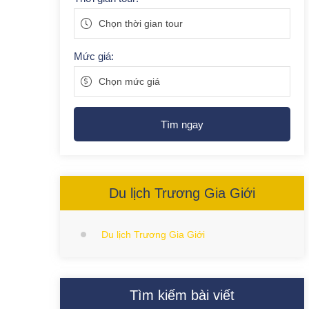
Chọn thời gian tour
Mức giá:
Chọn mức giá
Tìm ngay
Du lịch Trương Gia Giới
Du lịch Trương Gia Giới
Tìm kiếm bài viết