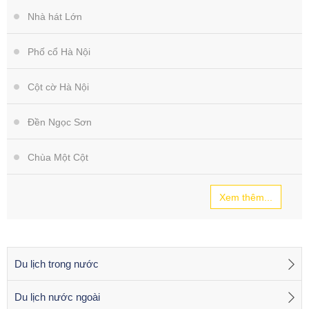
Nhà hát Lớn
Phố cổ Hà Nội
Cột cờ Hà Nội
Đền Ngọc Sơn
Chùa Một Cột
Xem thêm...
Du lịch trong nước
Du lịch nước ngoài