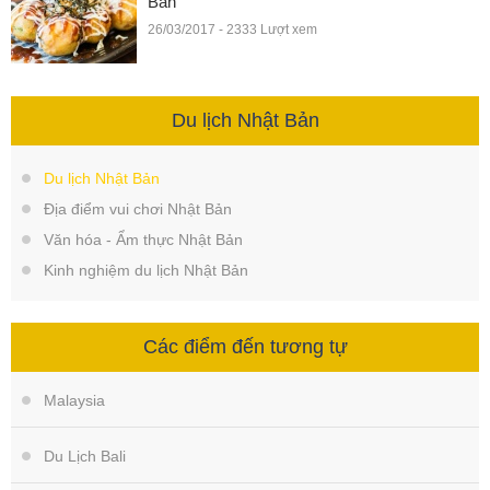
Bản
26/03/2017 - 2333 Lượt xem
Du lịch Nhật Bản
Du lịch Nhật Bản
Địa điểm vui chơi Nhật Bản
Văn hóa - Ẩm thực Nhật Bản
Kinh nghiệm du lịch Nhật Bản
Các điểm đến tương tự
Malaysia
Du Lịch Bali