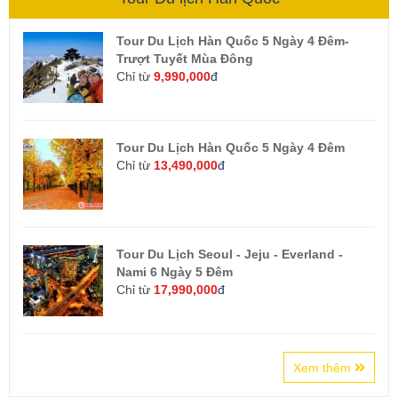
Tour Du Lịch Hàn Quốc 5 Ngày 4 Đêm-
Trượt Tuyết Mùa Đông
Chỉ từ
9,990,000
đ
Tour Du Lịch Hàn Quốc 5 Ngày 4 Đêm
Chỉ từ
13,490,000
đ
Tour Du Lịch Seoul - Jeju - Everland -
Nami 6 Ngày 5 Đêm
Chỉ từ
17,990,000
đ
Xem thêm